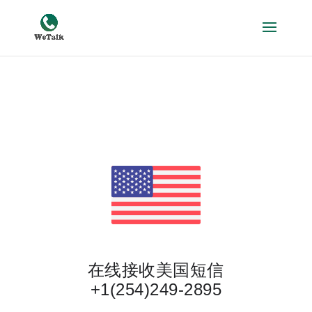
在线接收美国短信
+1(254)249-2895