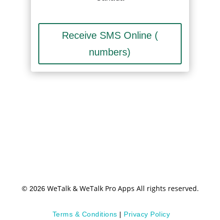
Receive SMS Online (
numbers)
©
WeTalk & WeTalk Pro Apps All rights reserved.
2026
Terms & Conditions
|
Privacy Policy