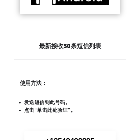
最新接收50条短信列表
使用方法：
发送短信到此号码。
点击“单击此处验证”。