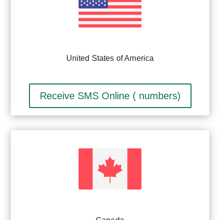
United States of America
Receive SMS Online ( numbers)