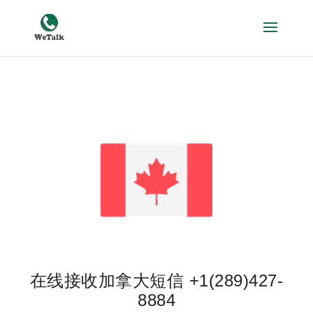
在线接收加拿大短信 +1(289)427-
8884