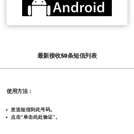
最新接收50条短信列表
使用方法：
发送短信到此号码。
点击“单击此处验证”。